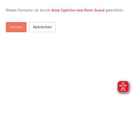
Dieses Formular ist durch
Aimy Captcha-Less Form Guard
geschützt.
Senden
Abbrechen