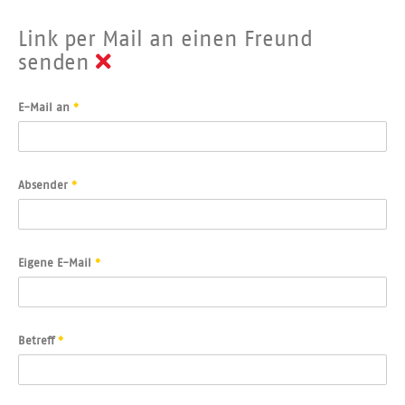
Link per Mail an einen Freund
senden
E-Mail an
*
Absender
*
Eigene E-Mail
*
Betreff
*