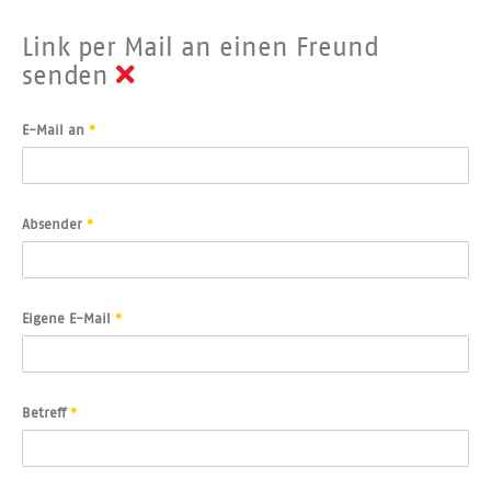
Link per Mail an einen Freund
senden
E-Mail an
*
Absender
*
Eigene E-Mail
*
Betreff
*