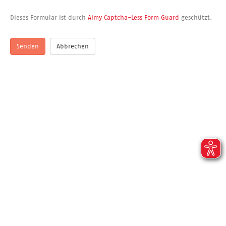
Dieses Formular ist durch
Aimy Captcha-Less Form Guard
geschützt.
Senden
Abbrechen