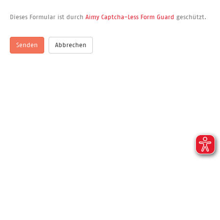
Dieses Formular ist durch
Aimy Captcha-Less Form Guard
geschützt.
Senden
Abbrechen