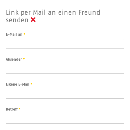
Link per Mail an einen Freund
senden
E-Mail an
*
Absender
*
Eigene E-Mail
*
Betreff
*