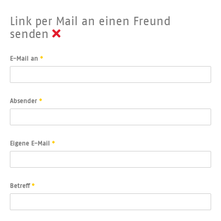
Link per Mail an einen Freund
senden
E-Mail an
*
Absender
*
Eigene E-Mail
*
Betreff
*