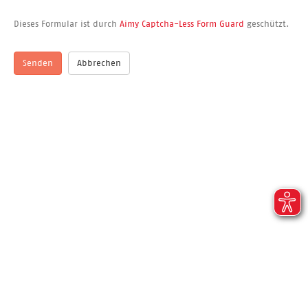
Dieses Formular ist durch
Aimy Captcha-Less Form Guard
geschützt.
Senden
Abbrechen