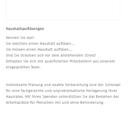
Haushaltsauflösungen
Kennen Sie das?
Sie möchten einen Haushalt auflösen...
Sie müssen einen Haushalt auflösen...
Und Sie sträuben sich vor dem anstehenden Stress?
Entlasten Sie sich mit qualifizierten Mitarbeitern aus unserem
eingespielten Team.
Individuelle Planung und exakte Vorbereitung sind der Schlüssel
für eine fachgerechte und unproblematische Verlagerung Ihres
Hausrates. Mit Ihren Spenden unterstützen Sie das Bestehen der
Arbeitsplätze für Menschen mit und ohne Behinderung.