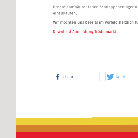
Unsere Kaufhäuser laden Schnäppchenjäger u
einzukaufen.
Wir möchten uns bereits im Vorfeld herzlich 
Download Anmeldung Trödelmarkt
share
tweet