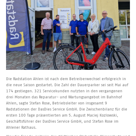
Die Radstation Ahlen ist nach dem Betreiberwechsel erfolgreich in
die neue Saison gestartet. Die Zahl der Dauerparker sei seit Mai auf
174 gestiegen. 321 Servicekunden nutzten in den vergangenen
drei Monaten das Reparatur- und Wartungsangebot im Bahnhof
Ahlen, sagte Stefan Rose, Betriebsleiter von insgesamt 9
Radstationen der DasDies Service GmbH. Die Zwischenbilanz für die
ersten 100 Tage präsentierten am 5. August Maciej Kozlowski,
Geschäftsführer der DasDies Service GmbH, und Stefan Rose im
Ahlener Rathaus.