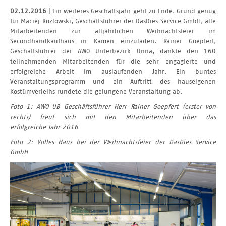
02.12.2016
| Ein weiteres Geschäftsjahr geht zu Ende. Grund genug
für Maciej Kozlowski, Geschäftsführer der DasDies Service GmbH, alle
Mitarbeitenden zur alljährlichen Weihnachtsfeier im
Secondhandkaufhaus in Kamen einzuladen. Rainer Goepfert,
Geschäftsführer der AWO Unterbezirk Unna, dankte den 160
teilnehmenden Mitarbeitenden für die sehr engagierte und
erfolgreiche Arbeit im auslaufenden Jahr. Ein buntes
Veranstaltungsprogramm und ein Auftritt des hauseigenen
Kostümverleihs rundete die gelungene Veranstaltung ab.
Foto 1: AWO UB Geschäftsführer Herr Rainer Goepfert (erster von
rechts) freut sich mit den Mitarbeitenden über das
erfolgreiche Jahr 2016
Foto 2: Volles Haus bei der Weihnachtsfeier der DasDies Service
GmbH