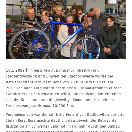
18.1.2017 |
Im gestrigen Ausschuss für Infrastruktur,
Stadtentwicklung und Umwelt der Stadt Schwerte wurde der
Betriebskostenzuschuss in Höhe von 10.000 Euro für das Jahr
2017 von allen Mitgliedern beschlossen. Die Radstationen erlösen
Zweidrittel der Betriebskosten selbst, die restlichen Kosten teilen
sich der Kreis Unna und die jeweilige Kommune bis zu einem
Zuschuss von jeweils max. 10.000 Euro.
Vorangegangen war der jährliche Bericht von DasDies-Betriebsleiter
Stefan Rose. Rose machte deutlich, dass obwohl der Betrieb der
Radstation am Schwerter Bahnhof im Frühjahr durch den Umbau