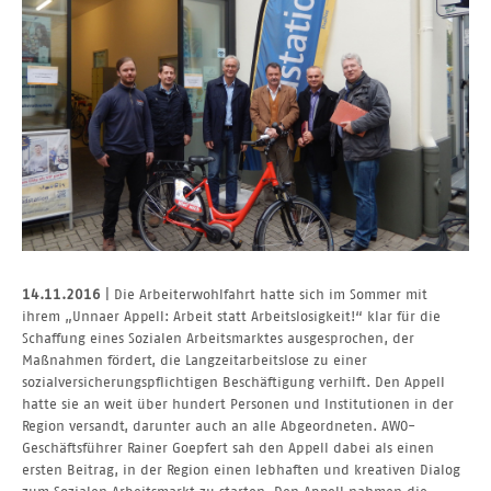
14.11.2016
| Die Arbeiterwohlfahrt hatte sich im Sommer mit
ihrem „Unnaer Appell: Arbeit statt Arbeitslosigkeit!“ klar für die
Schaffung eines Sozialen Arbeitsmarktes ausgesprochen, der
Maßnahmen fördert, die Langzeitarbeitslose zu einer
sozialversicherungspflichtigen Beschäftigung verhilft. Den Appell
hatte sie an weit über hundert Personen und Institutionen in der
Region versandt, darunter auch an alle Abgeordneten. AWO-
Geschäftsführer Rainer Goepfert sah den Appell dabei als einen
ersten Beitrag, in der Region einen lebhaften und kreativen Dialog