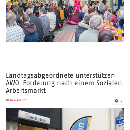
Landtagsabgeordnete unterstützen
AWO-Forderung nach einem Sozialen
Arbeitsmarkt
Neuigkeiten
Empt