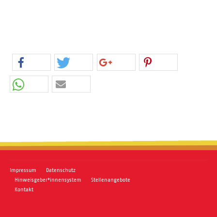
Impressum
Datenschutz
Hinweisgeber*innensystem
Stellenangebote
Kontakt