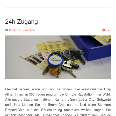
24h Zugang
Parken & Bewachen
Emp
Flexibel parken, wann und wo Sie wollen: Der elektronische Chip
öffnet Ihnen an 365 Tagen rund um die Uhr die Radstation Ihrer Wahl.
Alle unsere Stationen in Bönen, Kamen, Lünen (außer City) Schwerte
und Unna können Sie mit Ihrem Chip nutzen. Und wenn Sie vom
Prepaid-Chip auf die Dauernutzung umstellen wollen, sagen Sie
einfach Bescheid. Als Chip-Nutzer können Sie zudem den Service