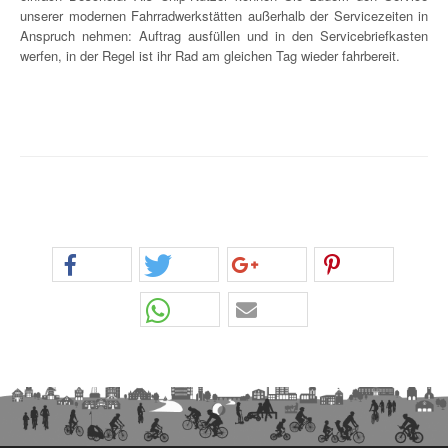
unserer modernen Fahrradwerkstätten außerhalb der Servicezeiten in
Anspruch nehmen: Auftrag ausfüllen und in den Servicebriefkasten
werfen, in der Regel ist ihr Rad am gleichen Tag wieder fahrbereit.