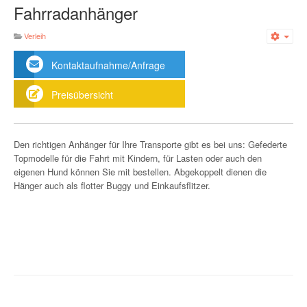
Fahrradanhänger
Verleih
Emp
Kontaktaufnahme/Anfrage
Preisübersicht
Den richtigen Anhänger für Ihre Transporte gibt es bei uns: Gefederte
Topmodelle für die Fahrt mit Kindern, für Lasten oder auch den
eigenen Hund können Sie mit bestellen. Abgekoppelt dienen die
Hänger auch als flotter Buggy und Einkaufsflitzer.