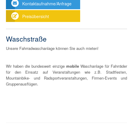
Kontaktaufnahme/Anfrage
Preisübersicht
Waschstraße
Unsere Fahrradwaschanlage können Sie auch mieten!
Wir haben die bundesweit einzige
mobile
Waschanlage für Fahrräder
für den Einsatz auf Veranstaltungen wie z.B. Stadtfesten,
Mountainbike- und Radsportveranstaltungen, Firmen-Events und
Gruppenausflügen.