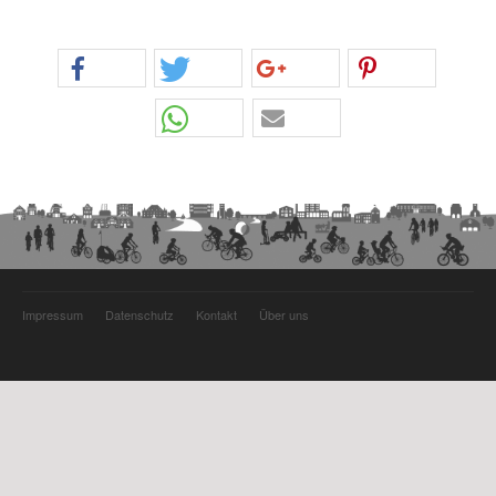
Impressum
Datenschutz
Kontakt
Über uns