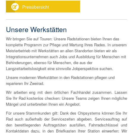
Preisübersicht
Unsere Werkstätten
Wir bringen Sie auf Touren: Unsere Radstationen bieten Ihnen das
komplette Programm zur Pflege und Wartung Ihres Rades. In unserem
Meisterbetrieb mit Werkstätten an allen Standorten bieten wir als
Integrationsunternehmen auch Jobs und Ausbildung für Menschen mit
Behinderungen, ebenso für Menschen, die aus der
Langzeitarbeitslosigkeit eine sinnvolle Jobperspektive suchen.
Unsere modernen Werkstätten in den Radstationen pflegen und
reparieren Ihr Zweirad.
Wir arbeiten eng mit dem örtlichen Fachhandel zusammen. Lassen
Sie Ihr Rad kostenlos checken: Unsere Teams zeigen Ihnen mögliche
Mängel und unterbreiten Ihnen ein Angebot.
Für unsere Stammkunden gilt: Dank des Chipsystems können Sie Ihr
Rad auch außerhalb der Servicezeiten abgeben. Serviceauftrag auf
den bereitliegenden Auftragstüten ausfüllen, Fahrradschlüssel und
Kontaktdaten dazu, in den Briefkasten Ihrer Station einwerfen: Wir