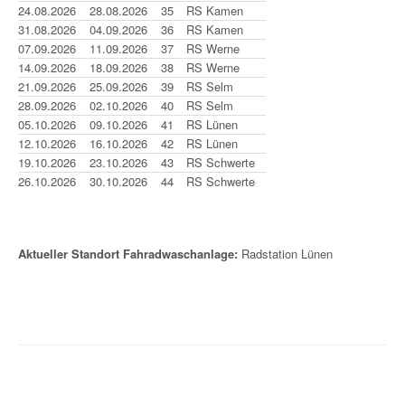
24.08.2026
28.08.2026
35
RS Kamen
31.08.2026
04.09.2026
36
RS Kamen
07.09.2026
11.09.2026
37
RS Werne
14.09.2026
18.09.2026
38
RS Werne
21.09.2026
25.09.2026
39
RS Selm
28.09.2026
02.10.2026
40
RS Selm
05.10.2026
09.10.2026
41
RS Lünen
12.10.2026
16.10.2026
42
RS Lünen
19.10.2026
23.10.2026
43
RS Schwerte
26.10.2026
30.10.2026
44
RS Schwerte
Aktueller Standort Fahradwaschanlage:
Radstation Lünen