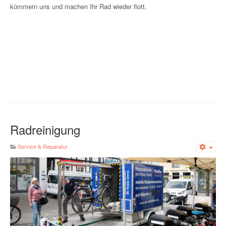
kümmern uns und machen Ihr Rad wieder flott.
Radreinigung
Service & Reparatur
Emp