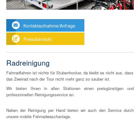
Kontaktaufnahme/Anfrage
Preisübersicht
Radreinigung
Fahrradfahren ist nichts für Stubenhocker, da bleibt es nicht aus, dass
das Zweirad nach der Tour nicht mehr ganz so sauber ist.
Wir bieten Ihnen in allen Stationen einen preisgünstigen und
professionellen Reinigungsservice an.
Neben der Reinigung per Hand bieten wir auch den Service durch
unsere mobile Fahrradwaschanlage.