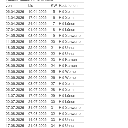
von
bis
KW
Radstionen
06.04.2026
10.04.2026
15
RS Selm
13.04.2026
17.04.2026
16
RS Selm
20.04.2026
24.04.2026
17
RS Lünen
27.04.2026
01.05.2026
18
RS Lünen
04.05.2026
08.05.2026
19
RS Schwerte
11.05.2026
15.05.2026
20
RS Schwerte
18.05.2026
22.05.2026
21
RS Unna
25.05.2026
29.05.2026
22
RS Unna
01.06.2026
05.06.2026
23
RS Kamen
08.06.2026
12.06.2026
24
RS Kamen
15.06.2026
19.06.2026
25
RS Werne
22.06.2026
26.06.2026
26
RS Werne
29.06.2026
03.07.2026
27
RS Selm
06.07.2026
10.07.2026
28
RS Selm
13.07.2026
17.07.2026
29
RS Lünen
20.07.2026
24.07.2026
30
RS Lünen
27.07.2026
31.07.2026
31
RS Schwerte
03.08.2026
07.08.2026
32
RS Schwerte
10.08.2026
14.08.2026
33
RS Unna
17.08.2026
21.08.2026
34
RS Unna