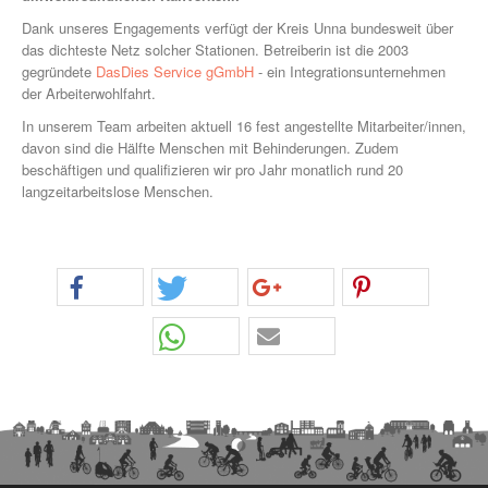
Dank unseres Engagements verfügt der Kreis Unna bundesweit über
das dichteste Netz solcher Stationen. Betreiberin ist die 2003
gegründete
DasDies Service gGmbH
- ein Integrationsunternehmen
der Arbeiterwohlfahrt.
In unserem Team arbeiten aktuell 16 fest angestellte Mitarbeiter/innen,
davon sind die Hälfte Menschen mit Behinderungen. Zudem
beschäftigen und qualifizieren wir pro Jahr monatlich rund 20
langzeitarbeitslose Menschen.