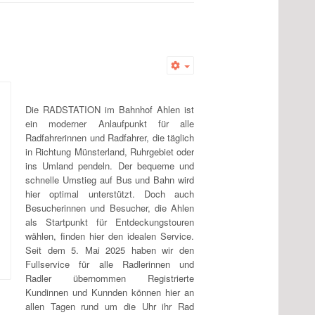
Empty
Die RADSTATION im Bahnhof Ahlen ist
ein moderner Anlaufpunkt für alle
Radfahrerinnen und Radfahrer, die täglich
in Richtung Münsterland, Ruhrgebiet oder
ins Umland pendeln. Der bequeme und
schnelle Umstieg auf Bus und Bahn wird
hier optimal unterstützt. Doch auch
Besucherinnen und Besucher, die Ahlen
als Startpunkt für Entdeckungstouren
wählen, finden hier den idealen Service.
Seit dem 5. Mai 2025 haben wir den
Fullservice für alle Radlerinnen und
Radler übernommen Registrierte
Kundinnen und Kunnden können hier an
allen Tagen rund um die Uhr ihr Rad