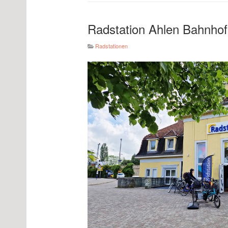
Radstation Ahlen Bahnhof
Radstationen