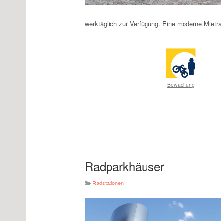
werktäglich zur Verfügung. Eine moderne Mietrad
Bewachung
Radparkhäuser
Radstationen