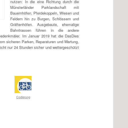
nutzen: In die eine Richtung durch die
Münsterländer Parklandschaft mit
Bauernhöfen, Pferdekoppeln, Wiesen und
Feldern hin zu Burgen, Schlössern und
Gräftenhöfen. Ausgebaute, ehemalige
Bahntrassen führen in die andere
triedenkmäler. Im Januar 2019 hat die DasDies
vom sicheren Parken, Reparaturen und Wartung,
nicht nur 24 Stunden sicher und wettergeschützt
Codierung