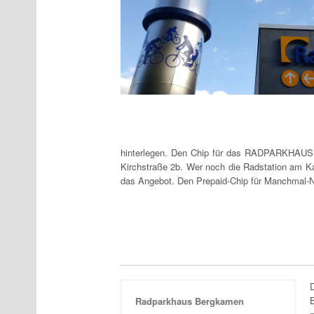
hinterlegen. Den Chip für das RADPARKHAUS gi
Kirchstraße 2b. Wer noch die Radstation am K
das Angebot. Den Prepaid-Chip für Manchmal-Nut
Radparkhaus Bergkamen