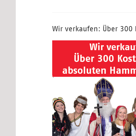
Wir verkaufen: Über 300