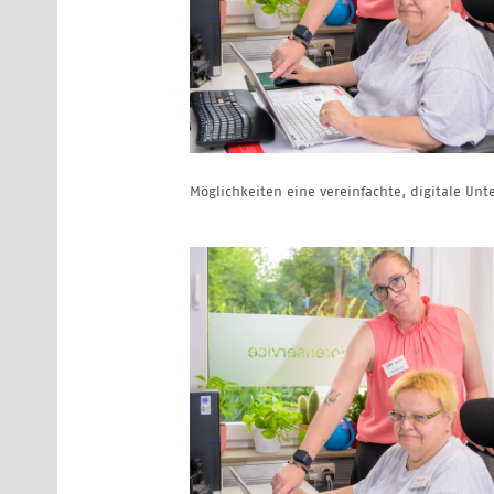
Möglichkeiten eine vereinfachte, digitale Unte