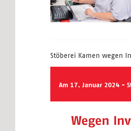
Stöberei Kamen wegen In