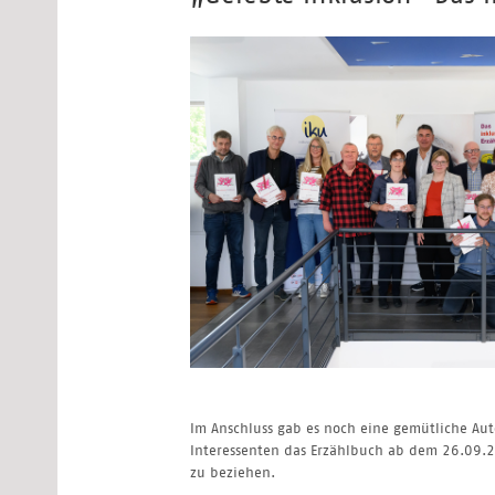
Im Anschluss gab es noch eine gemütliche Aut
Interessenten das Erzählbuch ab dem 26.09.2
zu beziehen.