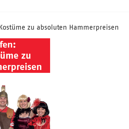
 Kostüme zu absoluten Hammerpreisen