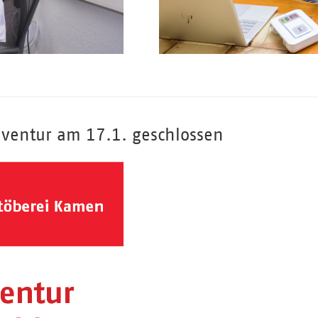
ventur am 17.1. geschlossen