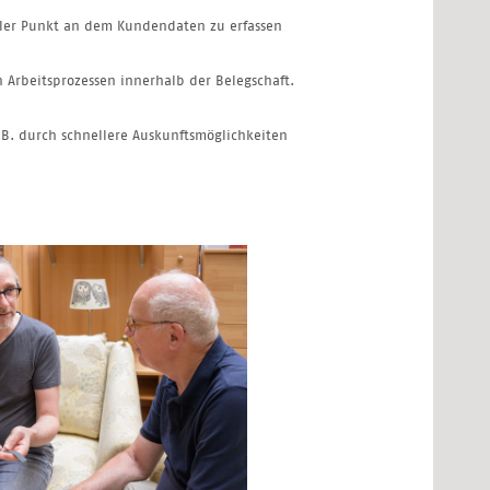
aler Punkt an dem Kundendaten zu erfassen
 Arbeitsprozessen innerhalb der Belegschaft.
. durch schnellere Auskunftsmöglichkeiten